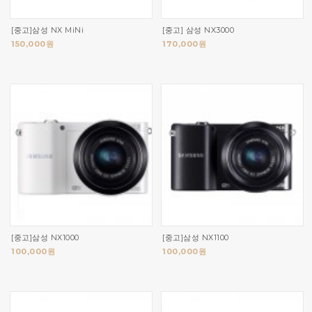
[중고]삼성 NX MiNi
[중고] 삼성 NX3000
150,000원
170,000원
[중고]삼성 NX1000
[중고]삼성 NX1100
100,000원
100,000원