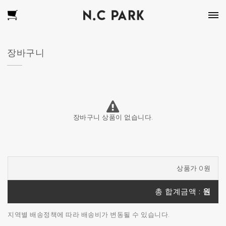
장바구니
장바구니 상품이 없습니다.
상품가 0원
총 합계금액 :
원
지역별 배송정책에 따라 배송비가 변동될 수 있습니다.