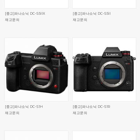
[중고]파나소닉 DC-S5IIX
[중고]파나소닉 DC-S5II
재고문의
재고문의
[중고]파나소닉 DC-S1H
[중고]파나소닉 DC-S1R
재고문의
재고문의