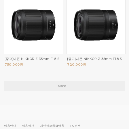
[중고]니콘 NIKKOR Z 35mm F1.8 S
[중고]니콘 NIKKOR Z 35mm F1.8 S
750,000원
720,000원
More
이용안내
이용약관
개인정보취급방침
PC버전