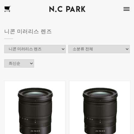
니콘 미러리스 렌즈