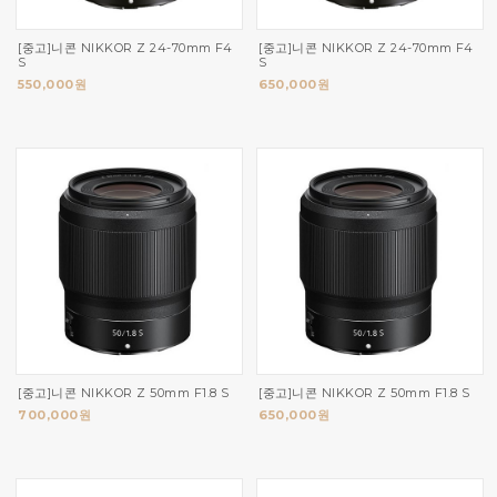
[중고]니콘 NIKKOR Z 24-70mm F4
[중고]니콘 NIKKOR Z 24-70mm F4
S
S
550,000원
650,000원
[중고]니콘 NIKKOR Z 50mm F1.8 S
[중고]니콘 NIKKOR Z 50mm F1.8 S
700,000원
650,000원