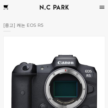
[중고] 캐논 EOS R5