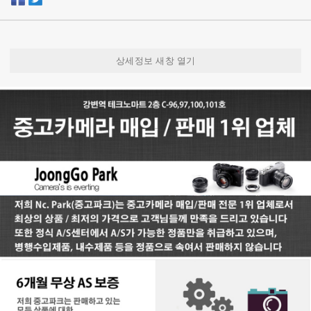
상세정보 새창 열기