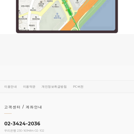
이용안내
이용약관
개인정보취급방침
PC버전
고객센터 / 계좌안내
02-3424-2036
우리은행 230-169484-02-102