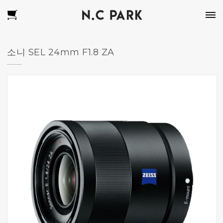
소니 SEL 24mm F1.8 ZA