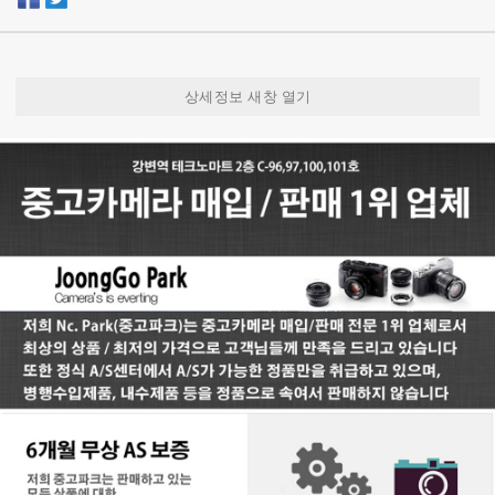
상세정보 새창 열기