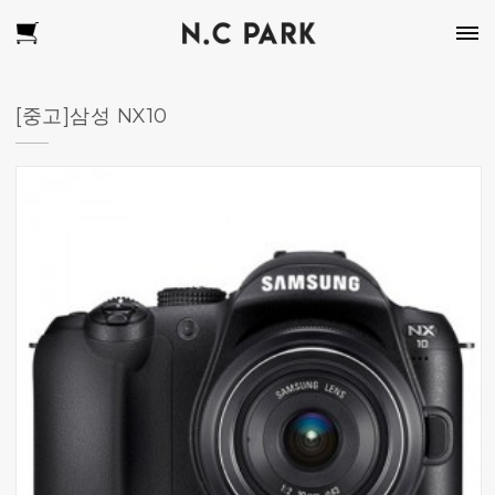
[중고]삼성 NX10