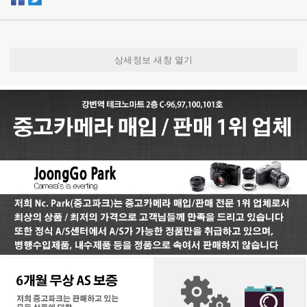
상세정보 새창 열기