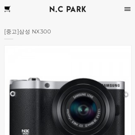
[중고]삼성 NX300