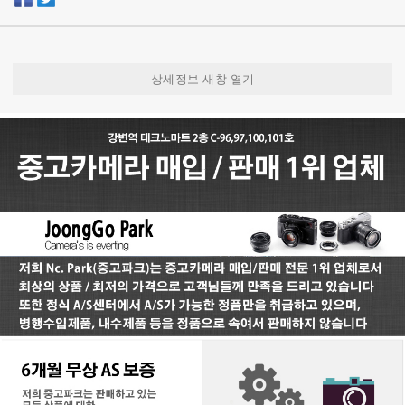
상세정보 새창 열기