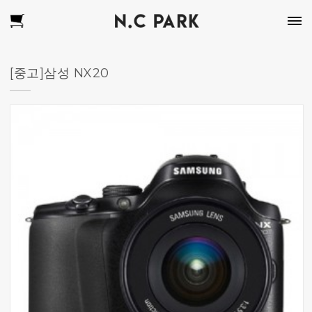
[중고]삼성 NX20