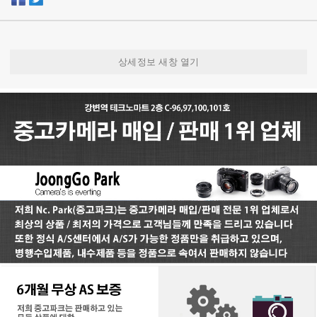
상세정보 새창 열기